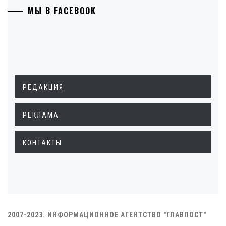
МЫ В FACEBOOK
РЕДАКЦИЯ
РЕКЛАМА
КОНТАКТЫ
2007-2023. ИНФОРМАЦИОННОЕ АГЕНТСТВО "ГЛАВПОСТ"