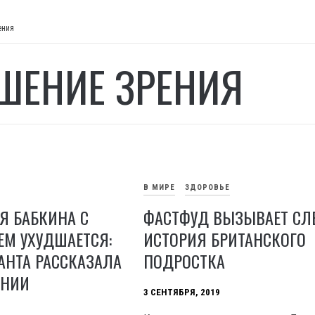
ения
ШЕНИЕ ЗРЕНИЯ
В МИРЕ
ЗДОРОВЬЕ
ЕЯ БАБКИНА С
ФАСТФУД ВЫЗЫВАЕТ СЛЕ
М УХУДШАЕТСЯ:
ИСТОРИЯ БРИТАНСКОГО
АНТА РАССКАЗАЛА
ПОДРОСТКА
ЯНИИ
3 СЕНТЯБРЯ, 2019