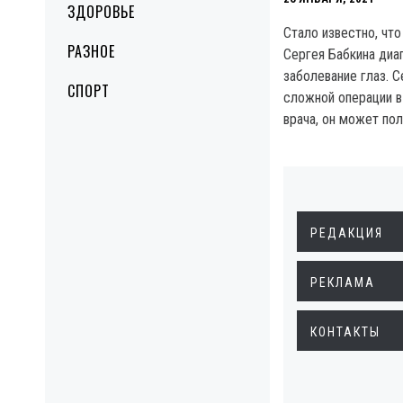
ЗДОРОВЬЕ
Стало известно, что
РАЗНОЕ
Сергея Бабкина диа
заболевание глаз. С
СПОРТ
сложной операции в 
врача, он может по
РЕДАКЦИЯ
РЕКЛАМА
КОНТАКТЫ