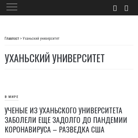
Skip
to
Главпост
>
Уханьский университет
content
УХАНЬСКИЙ УНИВЕРСИТЕТ
В МИРЕ
УЧЕНЫЕ ИЗ УХАНЬСКОГО УНИВЕРСИТЕТА
ЗАБОЛЕЛИ ЕЩЕ ЗАДОЛГО ДО ПАНДЕМИИ
КОРОНАВИРУСА – РАЗВЕДКА США