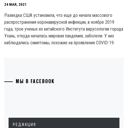
24 МАЯ, 2021
Разведка США установила, что еще до начала массового
распространения коронавирусной инфекции, в ноябре 2019
года, трое ученых из китайского Института вирусологии города
Ухань, откуда началась мировая пандемия, заболели. У них
наблюдались симптомы, похожие на проявления COVID-19.
МЫ В FACEBOOK
РЕДАКЦИЯ