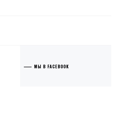
МЫ В FACEBOOK