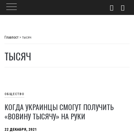
Skip
to
Главпост
>
тысяч
content
ТЫСЯЧ
ОБЩЕСТВО
КОГДА УКРАИНЦЫ СМОГУТ ПОЛУЧИТЬ
«ВОВИНУ ТЫСЯЧУ» НА РУКИ
22 ДЕКАБРЯ, 2021