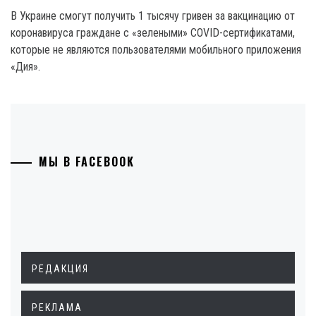
В Украине смогут получить 1 тысячу гривен за вакцинацию от
коронавируса граждане с «зелеными» COVID-сертификатами,
которые не являются пользователями мобильного приложения
«Дия».
МЫ В FACEBOOK
РЕДАКЦИЯ
РЕКЛАМА