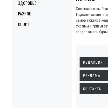
ЗДОРОВЬЕ
Советник главы Офи
РАЗНОЕ
Подоляк заявил, чт
самое тяжелое нея
СПОРТ
Украины и призывае
предоставить Украи
РЕДАКЦИЯ
РЕКЛАМА
КОНТАКТЫ