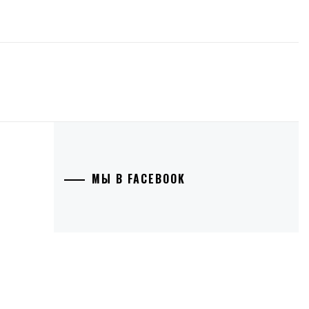
МЫ В FACEBOOK