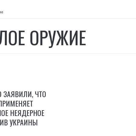
ие
ЛОЕ ОРУЖИЕ
О ЗАЯВИЛИ, ЧТО
 ПРИМЕНЯЕТ
ЛОЕ НЕЯДЕРНОЕ
ТИВ УКРАИНЫ