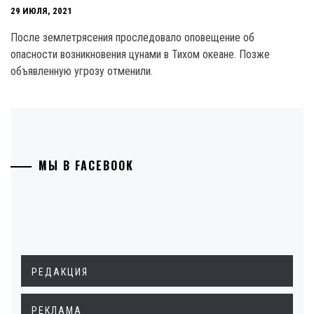
29 ИЮЛЯ, 2021
После землетрясения проследовало оповещение об
опасности возникновения цунами в Тихом океане. Позже
объявленную угрозу отменили.
МЫ В FACEBOOK
РЕДАКЦИЯ
РЕКЛАМА