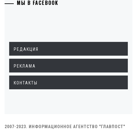
МЫ В FACEBOOK
РЕДАКЦИЯ
РЕКЛАМА
КОНТАКТЫ
2007-2023. ИНФОРМАЦИОННОЕ АГЕНТСТВО "ГЛАВПОСТ"