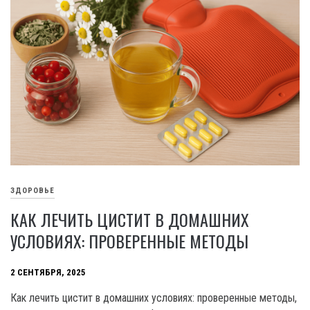
ЗДОРОВЬЕ
КАК ЛЕЧИТЬ ЦИСТИТ В ДОМАШНИХ
УСЛОВИЯХ: ПРОВЕРЕННЫЕ МЕТОДЫ
2 СЕНТЯБРЯ, 2025
Как лечить цистит в домашних условиях: проверенные методы,