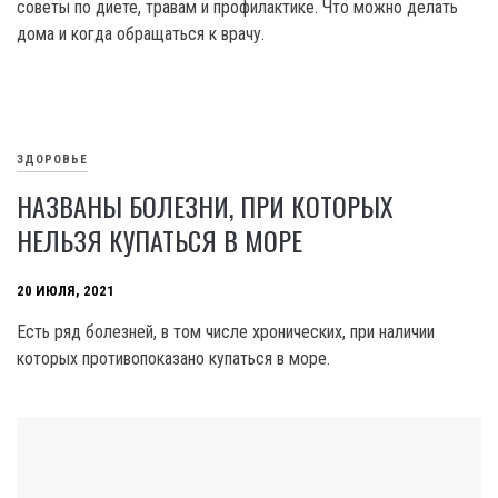
советы по диете, травам и профилактике. Что можно делать
дома и когда обращаться к врачу.
ЗДОРОВЬЕ
НАЗВАНЫ БОЛЕЗНИ, ПРИ КОТОРЫХ
НЕЛЬЗЯ КУПАТЬСЯ В МОРЕ
20 ИЮЛЯ, 2021
Есть ряд болезней, в том числе хронических, при наличии
которых противопоказано купаться в море.