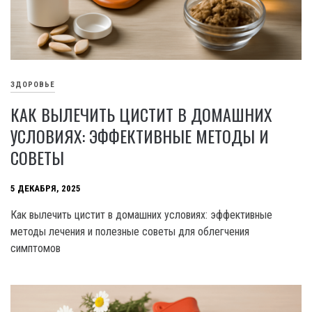
ЗДОРОВЬЕ
КАК ВЫЛЕЧИТЬ ЦИСТИТ В ДОМАШНИХ
УСЛОВИЯХ: ЭФФЕКТИВНЫЕ МЕТОДЫ И
СОВЕТЫ
5 ДЕКАБРЯ, 2025
Как вылечить цистит в домашних условиях: эффективные
методы лечения и полезные советы для облегчения
симптомов