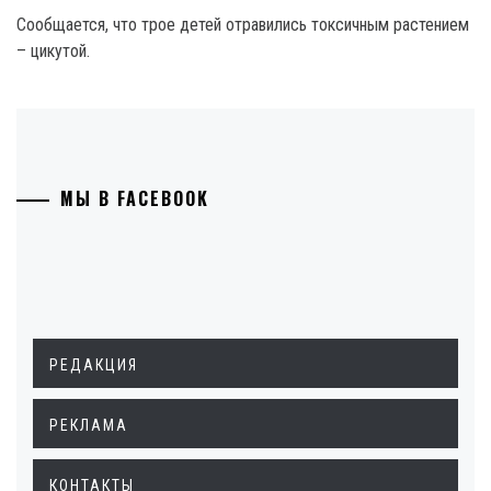
Сообщается, что трое детей отравились токсичным растением
– цикутой.
МЫ В FACEBOOK
РЕДАКЦИЯ
РЕКЛАМА
КОНТАКТЫ