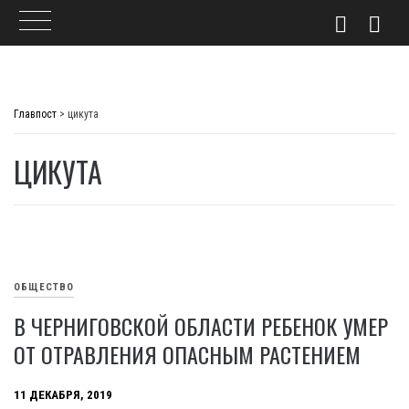
Skip
to
Главпост
>
цикута
content
ЦИКУТА
ОБЩЕСТВО
В ЧЕРНИГОВСКОЙ ОБЛАСТИ РЕБЕНОК УМЕР
ОТ ОТРАВЛЕНИЯ ОПАСНЫМ РАСТЕНИЕМ
11 ДЕКАБРЯ, 2019