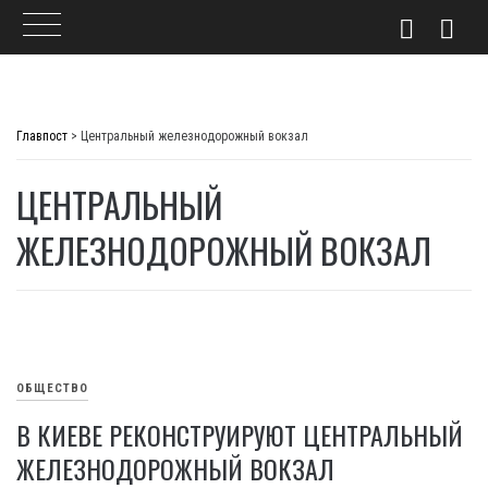
Skip
to
Главпост
>
Центральный железнодорожный вокзал
content
ЦЕНТРАЛЬНЫЙ
ЖЕЛЕЗНОДОРОЖНЫЙ ВОКЗАЛ
ОБЩЕСТВО
В КИЕВЕ РЕКОНСТРУИРУЮТ ЦЕНТРАЛЬНЫЙ
ЖЕЛЕЗНОДОРОЖНЫЙ ВОКЗАЛ