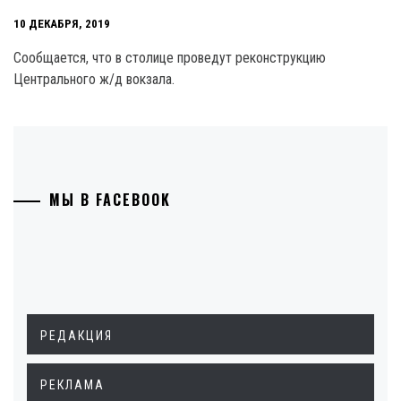
10 ДЕКАБРЯ, 2019
Сообщается, что в столице проведут реконструкцию
Центрального ж/д вокзала.
МЫ В FACEBOOK
РЕДАКЦИЯ
РЕКЛАМА