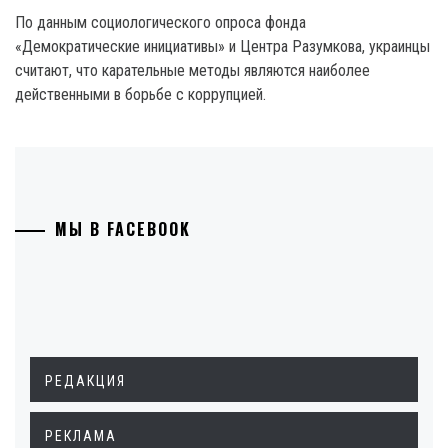
По данным социологического опроса фонда
«Демократические инициативы» и Центра Разумкова, украинцы
считают, что карательные методы являются наиболее
действенными в борьбе с коррупцией.
МЫ В FACEBOOK
РЕДАКЦИЯ
РЕКЛАМА