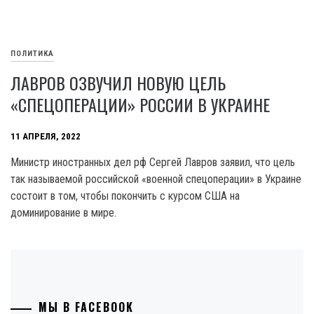
ПОЛИТИКА
ЛАВРОВ ОЗВУЧИЛ НОВУЮ ЦЕЛЬ
«СПЕЦОПЕРАЦИИ» РОССИИ В УКРАИНЕ
11 АПРЕЛЯ, 2022
Министр иностранных дел рф Сергей Лавров заявил, что цель
так называемой российской «военной спецоперации» в Украине
состоит в том, чтобы покончить с курсом США на
доминирование в мире.
МЫ В FACEBOOK