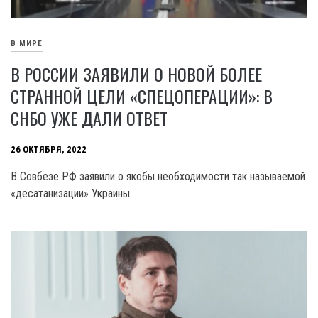
В МИРЕ
В РОССИИ ЗАЯВИЛИ О НОВОЙ БОЛЕЕ
СТРАННОЙ ЦЕЛИ «СПЕЦОПЕРАЦИИ»: В
СНБО УЖЕ ДАЛИ ОТВЕТ
26 ОКТЯБРЯ, 2022
В Совбезе РФ заявили о якобы необходимости так называемой
«десатанизации» Украины.