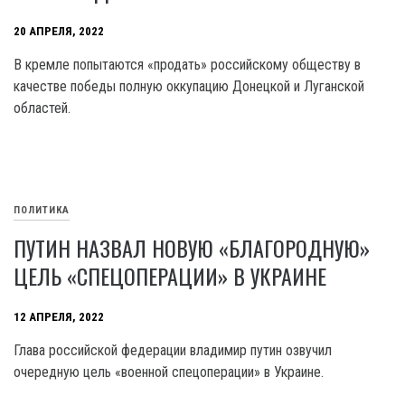
20 АПРЕЛЯ, 2022
В кремле попытаются «продать» российскому обществу в
качестве победы полную оккупацию Донецкой и Луганской
областей.
ПОЛИТИКА
ПУТИН НАЗВАЛ НОВУЮ «БЛАГОРОДНУЮ»
ЦЕЛЬ «СПЕЦОПЕРАЦИИ» В УКРАИНЕ
12 АПРЕЛЯ, 2022
Глава российской федерации владимир путин озвучил
очередную цель «военной спецоперации» в Украине.