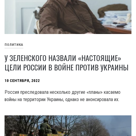
ПОЛИТИКА
У ЗЕЛЕНСКОГО НАЗВАЛИ «НАСТОЯЩИЕ»
ЦЕЛИ РОССИИ В ВОЙНЕ ПРОТИВ УКРАИНЫ
10 СЕНТЯБРЯ, 2022
Россия преследовала несколько другие «планы» касаемо
войны на территории Украины, однако не анонсировала их.