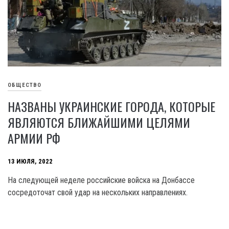
ОБЩЕСТВО
НАЗВАНЫ УКРАИНСКИЕ ГОРОДА, КОТОРЫЕ
ЯВЛЯЮТСЯ БЛИЖАЙШИМИ ЦЕЛЯМИ
АРМИИ РФ
13 ИЮЛЯ, 2022
На следующей неделе российские войска на Донбассе
сосредоточат свой удар на нескольких направлениях.