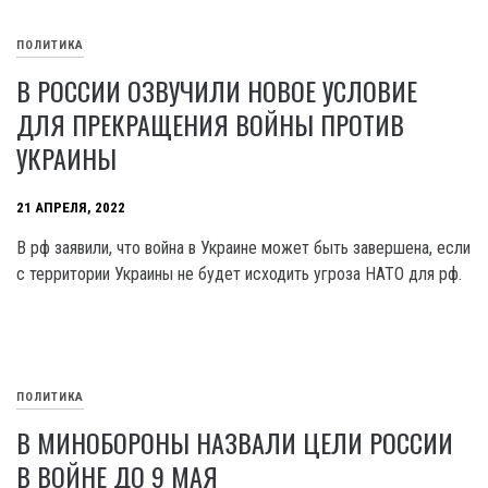
ПОЛИТИКА
В РОССИИ ОЗВУЧИЛИ НОВОЕ УСЛОВИЕ
ДЛЯ ПРЕКРАЩЕНИЯ ВОЙНЫ ПРОТИВ
УКРАИНЫ
21 АПРЕЛЯ, 2022
В рф заявили, что война в Украине может быть завершена, если
с территории Украины не будет исходить угроза НАТО для рф.
ПОЛИТИКА
В МИНОБОРОНЫ НАЗВАЛИ ЦЕЛИ РОССИИ
В ВОЙНЕ ДО 9 МАЯ