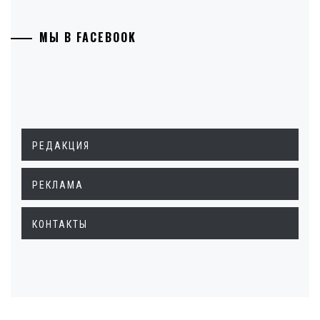
МЫ В FACEBOOK
РЕДАКЦИЯ
РЕКЛАМА
КОНТАКТЫ