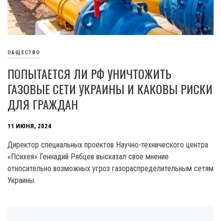
ОБЩЕСТВО
ПОПЫТАЕТСЯ ЛИ РФ УНИЧТОЖИТЬ
ГАЗОВЫЕ СЕТИ УКРАИНЫ И КАКОВЫ РИСКИ
ДЛЯ ГРАЖДАН
11 ИЮНЯ, 2024
Директор специальных проектов Научно-технического центра
«Психея» Геннадий Рябцев высказал свое мнение
относительно возможных угроз газораспределительным сетям
Украины.