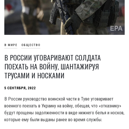
В МИРЕ
ОБЩЕСТВО
В РОССИИ УГОВАРИВАЮТ СОЛДАТА
ПОЕХАТЬ НА ВОЙНУ, ШАНТАЖИРУЯ
ТРУСАМИ И НОСКАМИ
5 СЕНТЯБРЯ, 2022
В России руководство воинской части в Туве уговаривает
военного поехать в Украину на войну, обещая, что «отказнику»
будут прощены задолженности в виде нижнего белья и носков,
которые ему были выданы ранее во время службы.