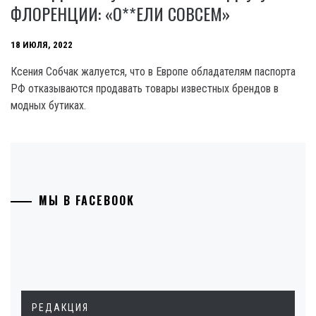
ФЛОРЕНЦИИ: «О**ЕЛИ СОВСЕМ»
18 ИЮЛЯ, 2022
Ксения Собчак жалуется, что в Европе обладателям паспорта
РФ отказываются продавать товары известных брендов в
модных бутиках.
МЫ В FACEBOOK
РЕДАКЦИЯ