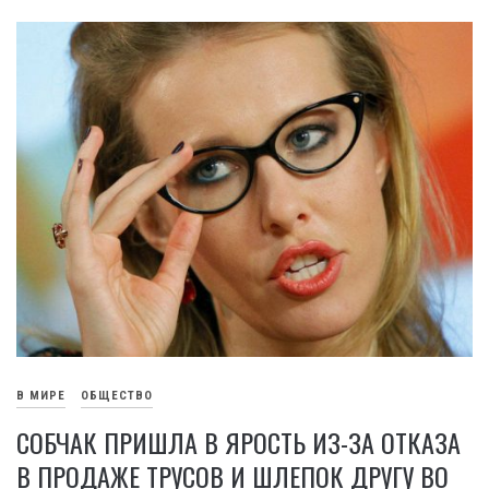
В МИРЕ
ОБЩЕСТВО
СОБЧАК ПРИШЛА В ЯРОСТЬ ИЗ-ЗА ОТКАЗА
В ПРОДАЖЕ ТРУСОВ И ШЛЕПОК ДРУГУ ВО