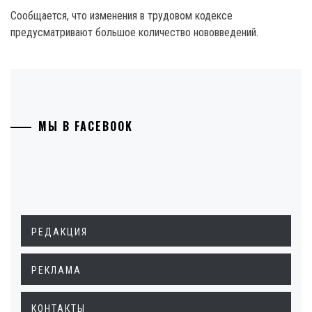
Сообщается, что изменения в трудовом кодексе
предусматривают большое количество нововведений.
МЫ В FACEBOOK
РЕДАКЦИЯ
РЕКЛАМА
КОНТАКТЫ