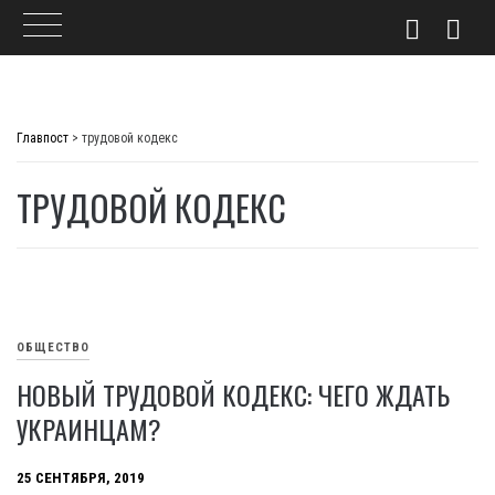
Skip
to
Главпост
>
трудовой кодекс
content
ТРУДОВОЙ КОДЕКС
ОБЩЕСТВО
НОВЫЙ ТРУДОВОЙ КОДЕКС: ЧЕГО ЖДАТЬ
УКРАИНЦАМ?
25 СЕНТЯБРЯ, 2019