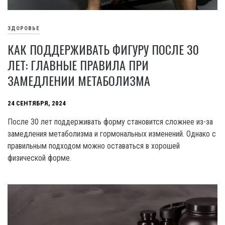
ЗДОРОВЬЕ
КАК ПОДДЕРЖИВАТЬ ФИГУРУ ПОСЛЕ 30
ЛЕТ: ГЛАВНЫЕ ПРАВИЛА ПРИ
ЗАМЕДЛЕНИИ МЕТАБОЛИЗМА
24 СЕНТЯБРЯ, 2024
После 30 лет поддерживать форму становится сложнее из-за
замедления метаболизма и гормональных изменений. Однако с
правильным подходом можно оставаться в хорошей
физической форме.