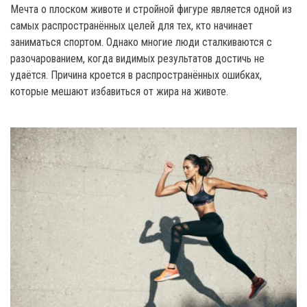
Мечта о плоском животе и стройной фигуре является одной из
самых распространённых целей для тех, кто начинает
заниматься спортом. Однако многие люди сталкиваются с
разочарованием, когда видимых результатов достичь не
удаётся. Причина кроется в распространённых ошибках,
которые мешают избавиться от жира на животе.