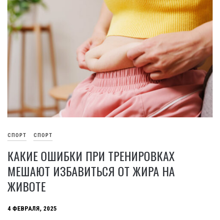
СПОРТ
СПОРТ
КАКИЕ ОШИБКИ ПРИ ТРЕНИРОВКАХ
МЕШАЮТ ИЗБАВИТЬСЯ ОТ ЖИРА НА
ЖИВОТЕ
4 ФЕВРАЛЯ, 2025