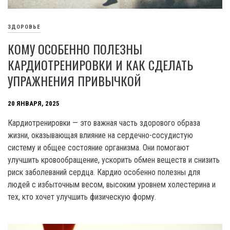
ЗДОРОВЬЕ
КОМУ ОСОБЕННО ПОЛЕЗНЫ
КАРДИОТРЕНИРОВКИ И КАК СДЕЛАТЬ
УПРАЖНЕНИЯ ПРИВЫЧКОЙ
20 ЯНВАРЯ, 2025
Кардиотренировки — это важная часть здорового образа
жизни, оказывающая влияние на сердечно-сосудистую
систему и общее состояние организма. Они помогают
улучшить кровообращение, ускорить обмен веществ и снизить
риск заболеваний сердца. Кардио особенно полезны для
людей с избыточным весом, высоким уровнем холестерина и
тех, кто хочет улучшить физическую форму.