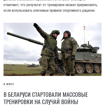
отмечают, что результат от тренировок можно приумножить,
если использовать ключевые правила спортивного рациона.
В МИРЕ
В БЕЛАРУСИ СТАРТОВАЛИ МАССОВЫЕ
ТРЕНИРОВКИ НА СЛУЧАЙ ВОЙНЫ