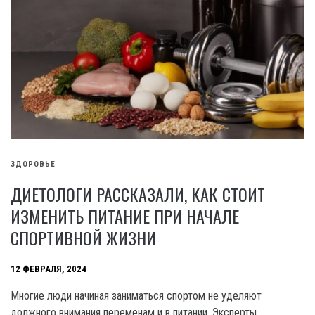
ЗДОРОВЬЕ
ДИЕТОЛОГИ РАССКАЗАЛИ, КАК СТОИТ
ИЗМЕНИТЬ ПИТАНИЕ ПРИ НАЧАЛЕ
СПОРТИВНОЙ ЖИЗНИ
12 ФЕВРАЛЯ, 2024
Многие люди начиная заниматься спортом не уделяют
должного внимания переменам и в питании. Эксперты