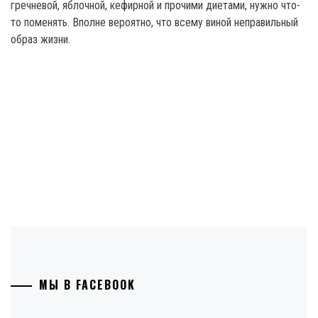
гречневой, яблочной, кефирной и прочими диетами, нужно что-
то поменять. Вполне вероятно, что всему виной неправильный
образ жизни.
МЫ В FACEBOOK