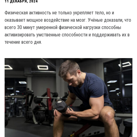
11 ДЕКАБРЯ, 2024
Физическая активность не только укрепляет тело, но и
оказывает мощное воздействие на мозг. Учёные доказали, что
всего 30 минут умеренной физической нагрузки способны
активизировать умственные способности и поддерживать их в
течение всего дня.