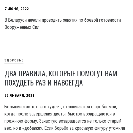
7 ИЮНЯ, 2022
В Беларуси начали проводить занятия по боевой готовности
Вооруженных Сил.
ЗДОРОВЬЕ
ДВА ПРАВИЛА, КОТОРЫЕ ПОМОГУТ ВАМ
ПОХУДЕТЬ РАЗ И НАВСЕГДА
22 ЯНВАРЯ, 2021
Большинство тех, кто худеет, сталкиваются с проблемой,
когда после завершения диеты, быстро возвращаются в
прежнюю форму. Зачастую возвращается не только старый
вес, но и «добавка». Если борьба за красивую фигуру утомила