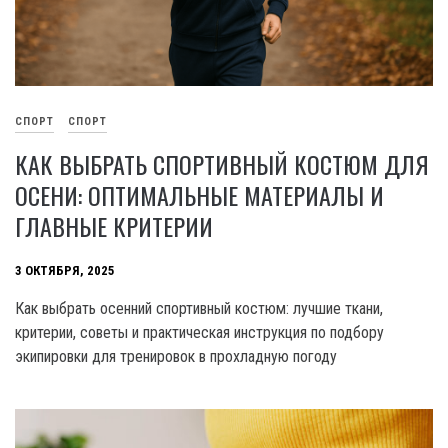
СПОРТ
СПОРТ
КАК ВЫБРАТЬ СПОРТИВНЫЙ КОСТЮМ ДЛЯ
ОСЕНИ: ОПТИМАЛЬНЫЕ МАТЕРИАЛЫ И
ГЛАВНЫЕ КРИТЕРИИ
3 ОКТЯБРЯ, 2025
Как выбрать осенний спортивный костюм: лучшие ткани,
критерии, советы и практическая инструкция по подбору
экипировки для тренировок в прохладную погоду