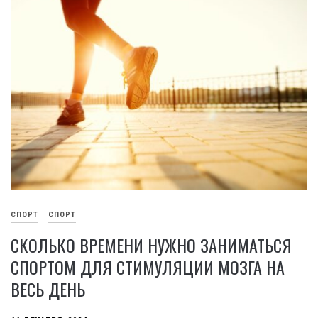
СПОРТ
СПОРТ
СКОЛЬКО ВРЕМЕНИ НУЖНО ЗАНИМАТЬСЯ
СПОРТОМ ДЛЯ СТИМУЛЯЦИИ МОЗГА НА
ВЕСЬ ДЕНЬ