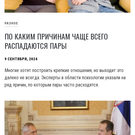
РАЗНОЕ
ПО КАКИМ ПРИЧИНАМ ЧАЩЕ ВСЕГО
РАСПАДАЮТСЯ ПАРЫ
9 СЕНТЯБРЯ, 2024
Многие хотят построить крепкие отношения, но выходит это
далеко не всегда. Эксперты в области психологии указали на
ряд причин, по которым пары часто расходятся.