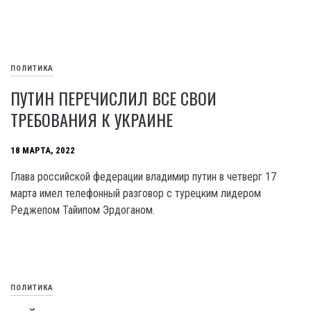
ПОЛИТИКА
ПУТИН ПЕРЕЧИСЛИЛ ВСЕ СВОИ
ТРЕБОВАНИЯ К УКРАИНЕ
18 МАРТА, 2022
Глава российской федерации владимир путин в четверг 17
марта имел телефонный разговор с турецким лидером
Реджепом Тайипом Эрдоганом.
ПОЛИТИКА