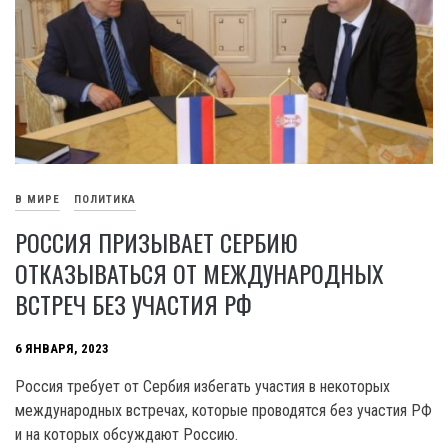
В МИРЕ
ПОЛИТИКА
РОССИЯ ПРИЗЫВАЕТ СЕРБИЮ
ОТКАЗЫВАТЬСЯ ОТ МЕЖДУНАРОДНЫХ
ВСТРЕЧ БЕЗ УЧАСТИЯ РФ
6 ЯНВАРЯ, 2023
Россия требует от Сербия избегать участия в некоторых
международных встречах, которые проводятся без участия РФ
и на которых обсуждают Россию.