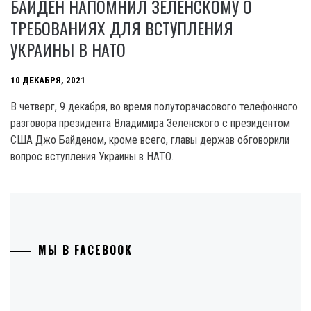
БАЙДЕН НАПОМНИЛ ЗЕЛЕНСКОМУ О
ТРЕБОВАНИЯХ ДЛЯ ВСТУПЛЕНИЯ
УКРАИНЫ В НАТО
10 ДЕКАБРЯ, 2021
В четверг, 9 декабря, во время полуторачасового телефонного
разговора президента Владимира Зеленского с президентом
США Джо Байденом, кроме всего, главы держав обговорили
вопрос вступления Украины в НАТО.
МЫ В FACEBOOK