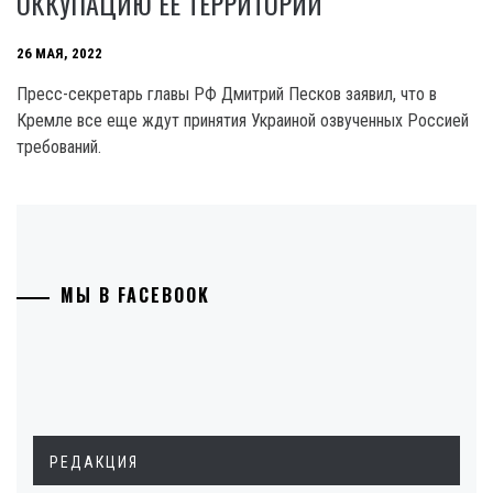
ОККУПАЦИЮ ЕЕ ТЕРРИТОРИЙ
26 МАЯ, 2022
Пресс-секретарь главы РФ Дмитрий Песков заявил, что в
Кремле все еще ждут принятия Украиной озвученных Россией
требований.
МЫ В FACEBOOK
РЕДАКЦИЯ