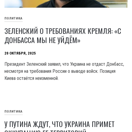
ПОЛИТИКА
ЗЕЛЕНСКИЙ О ТРЕБОВАНИЯХ КРЕМЛЯ: «С
ДОНБАССА МЫ НЕ УЙДЁМ»
20 ОКТЯБРЯ, 2025
Президент Зеленский заявил, что Украина не отдаст Донбасс,
несмотря на требования России о выводе войск. Позиция
Киева остаётся неизменной.
ПОЛИТИКА
У ПУТИНА ЖДУТ, ЧТО УКРАИНА ПРИМЕТ