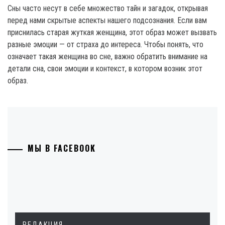
Сны часто несут в себе множество тайн и загадок, открывая
перед нами скрытые аспекты нашего подсознания. Если вам
приснилась старая жуткая женщина, этот образ может вызвать
разные эмоции — от страха до интереса. Чтобы понять, что
означает такая женщина во сне, важно обратить внимание на
детали сна, свои эмоции и контекст, в котором возник этот
образ.
МЫ В FACEBOOK
РЕДАКЦИЯ