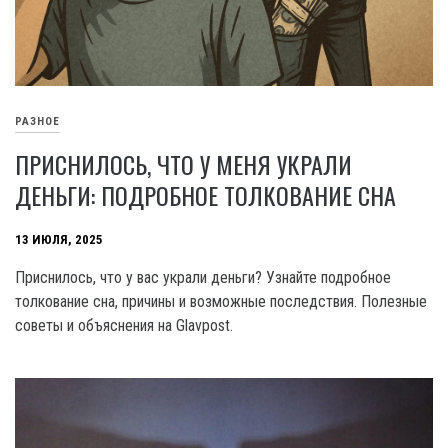
РАЗНОЕ
ПРИСНИЛОСЬ, ЧТО У МЕНЯ УКРАЛИ
ДЕНЬГИ: ПОДРОБНОЕ ТОЛКОВАНИЕ СНА
13 ИЮЛЯ, 2025
Приснилось, что у вас украли деньги? Узнайте подробное
толкование сна, причины и возможные последствия. Полезные
советы и объяснения на Glavpost.