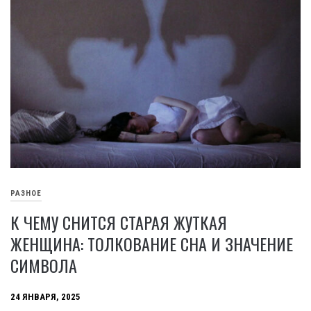
РАЗНОЕ
К ЧЕМУ СНИТСЯ СТАРАЯ ЖУТКАЯ
ЖЕНЩИНА: ТОЛКОВАНИЕ СНА И ЗНАЧЕНИЕ
СИМВОЛА
24 ЯНВАРЯ, 2025