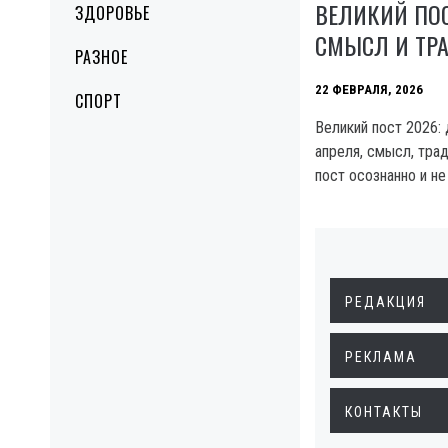
ВЕЛИКИЙ ПОС
ЗДОРОВЬЕ
СМЫСЛ И ТР
РАЗНОЕ
22 ФЕВРАЛЯ, 2026
СПОРТ
Великий пост 2026: 
апреля, смысл, трад
пост осознанно и не
РЕДАКЦИЯ
РЕКЛАМА
КОНТАКТЫ