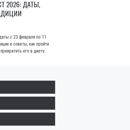
Т 2026: ДАТЫ,
АДИЦИИ
даты с 23 февраля по 11
иции и советы, как пройти
 превратить его в диету.