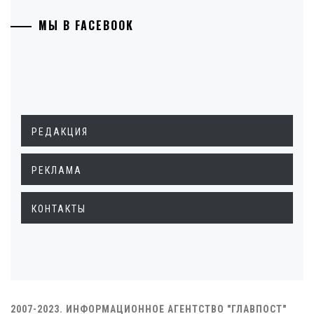
МЫ В FACEBOOK
РЕДАКЦИЯ
РЕКЛАМА
КОНТАКТЫ
2007-2023. ИНФОРМАЦИОННОЕ АГЕНТСТВО "ГЛАВПОСТ"