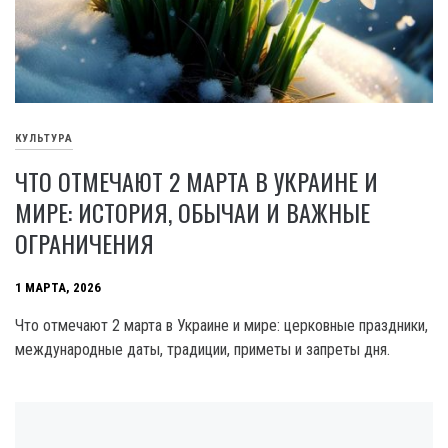
КУЛЬТУРА
ЧТО ОТМЕЧАЮТ 2 МАРТА В УКРАИНЕ И
МИРЕ: ИСТОРИЯ, ОБЫЧАИ И ВАЖНЫЕ
ОГРАНИЧЕНИЯ
1 МАРТА, 2026
Что отмечают 2 марта в Украине и мире: церковные праздники,
международные даты, традиции, приметы и запреты дня.