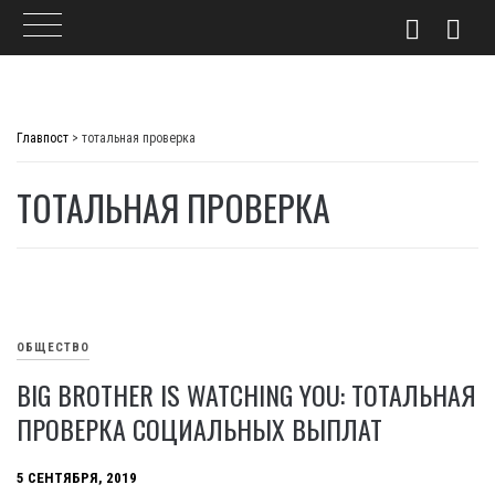
Skip
to
Главпост
>
тотальная проверка
content
ТОТАЛЬНАЯ ПРОВЕРКА
ОБЩЕСТВО
BIG BROTHER IS WATCHING YOU: ТОТАЛЬНАЯ
ПРОВЕРКА СОЦИАЛЬНЫХ ВЫПЛАТ
5 СЕНТЯБРЯ, 2019