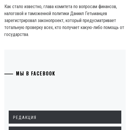
Как стало известно, глава комитета по вопросам финансов,
налоговой и таможенной политики Даниил Гетьманцев
зарегистрировал законопроект, который предусматривает
тотальную проверку всех, кто получает какую-либо помощь от
государства.
МЫ В FACEBOOK
РЕДАКЦИЯ