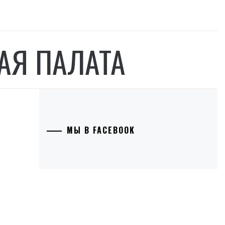
АЯ ПАЛАТА
МЫ В FACEBOOK