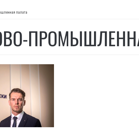
ышленная палата
ОВО-ПРОМЫШЛЕНН