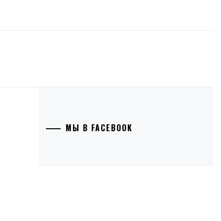
МЫ В FACEBOOK