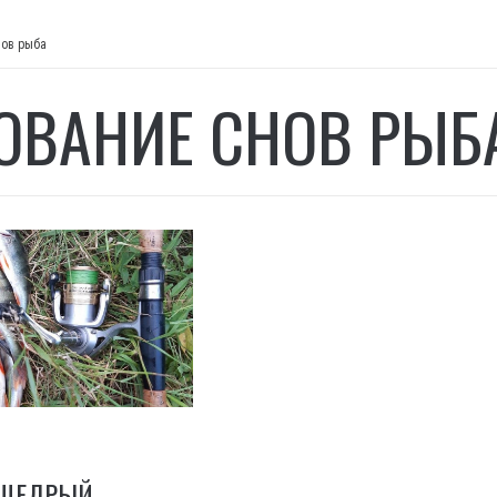
нов рыба
ОВАНИЕ СНОВ РЫБ
 ЩЕДРЫЙ