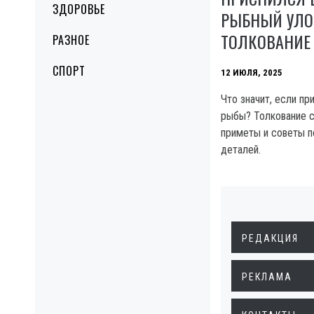
ЗДОРОВЬЕ
РЫБНЫЙ УЛО
ТОЛКОВАНИЕ 
РАЗНОЕ
СПОРТ
12 ИЮЛЯ, 2025
Что значит, если пр
рыбы? Толкование с
приметы и советы п
деталей.
РЕДАКЦИЯ
РЕКЛАМА