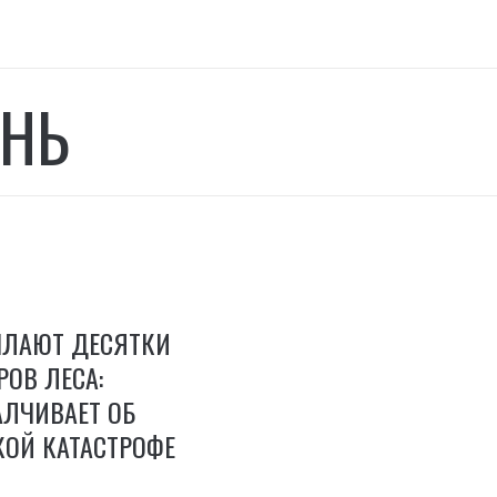
НЬ
ЫЛАЮТ ДЕСЯТКИ
РОВ ЛЕСА:
АЛЧИВАЕТ ОБ
КОЙ КАТАСТРОФЕ