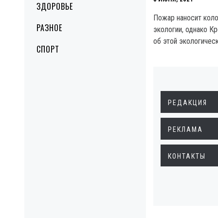
ЗДОРОВЬЕ
Пожар наносит кол
РАЗНОЕ
экологии, однако К
об этой экологическ
СПОРТ
РЕДАКЦИЯ
РЕКЛАМА
КОНТАКТЫ