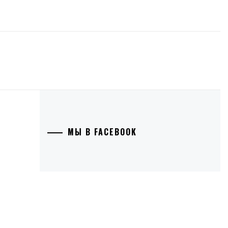
МЫ В FACEBOOK