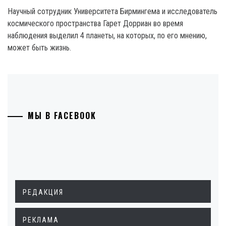
Научный сотрудник Университета Бирмингема и исследователь
космического пространства Гарет Дорриан во время
наблюдения выделил 4 планеты, на которых, по его мнению,
может быть жизнь.
МЫ В FACEBOOK
РЕДАКЦИЯ
РЕКЛАМА