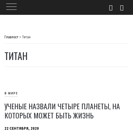
Skip
to
Главпост
>
Титан
content
ТИТАН
В МИРЕ
УЧЕНЫЕ НАЗВАЛИ ЧЕТЫРЕ ПЛАНЕТЫ, НА
КОТОРЫХ МОЖЕТ БЫТЬ ЖИЗНЬ
22 СЕНТЯБРЯ, 2020