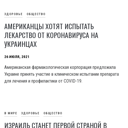
ЗДОРОВЬЕ
ОБЩЕСТВО
АМЕРИКАНЦЫ ХОТЯТ ИСПЫТАТЬ
ЛЕКАРСТВО ОТ КОРОНАВИРУСА НА
УКРАИНЦАХ
26 ИЮЛЯ, 2021
Американская фармакологическая корпорация предложила
Украине принять участие в клиническом испытании препарата
для лечения и профилактики от COVID-19.
В МИРЕ
ЗДОРОВЬЕ
ОБЩЕСТВО
ИЗРАИЛЬ СТАНЕТ ПЕРВОЙ СТРАНОЙ В