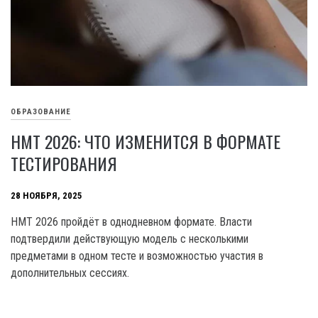
ОБРАЗОВАНИЕ
НМТ 2026: ЧТО ИЗМЕНИТСЯ В ФОРМАТЕ
ТЕСТИРОВАНИЯ
28 НОЯБРЯ, 2025
НМТ 2026 пройдёт в однодневном формате. Власти
подтвердили действующую модель с несколькими
предметами в одном тесте и возможностью участия в
дополнительных сессиях.