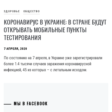
ЗДОРОВЬЕ
ОБЩЕСТВО
КОРОНАВИРУС В УКРАИНЕ: В СТРАНЕ БУДУТ
ОТКРЫВАТЬ МОБИЛЬНЫЕ ПУНКТЫ
ТЕСТИРОВАНИЯ
7 АПРЕЛЯ, 2020
По состоянию на 7 апреля, в Украине уже зарегистрировали
более 1.4 тысячи случаев заражения коронавирусной
инфекцией, 45 из которых – с летальным исходом.
МЫ В FACEBOOK