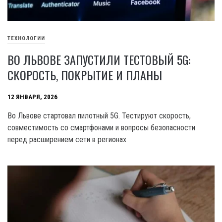
ТЕХНОЛОГИИ
ВО ЛЬВОВЕ ЗАПУСТИЛИ ТЕСТОВЫЙ 5G:
СКОРОСТЬ, ПОКРЫТИЕ И ПЛАНЫ
12 ЯНВАРЯ, 2026
Во Львове стартовал пилотный 5G. Тестируют скорость,
совместимость со смартфонами и вопросы безопасности
перед расширением сети в регионах