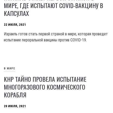
МИРЕ, ГДЕ ИСПЫТАЮТ COVID-ВАКЦИНУ В
КАПСУЛАХ
22 ИЮЛЯ, 2021
Израиль готов стать первой страной в мире, которая проведет
испытание пероральной вакцины против COVID-19.
В МИРЕ
КНР ТАЙНО ПРОВЕЛА ИСПЫТАНИЕ
МНОГОРАЗОВОГО КОСМИЧЕСКОГО
КОРАБЛЯ
20 ИЮЛЯ, 2021