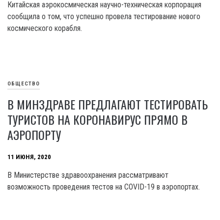
Китайская аэрокосмическая научно-техническая корпорация
сообщила о том, что успешно провела тестирование нового
космического корабля.
ОБЩЕСТВО
В МИНЗДРАВЕ ПРЕДЛАГАЮТ ТЕСТИРОВАТЬ
ТУРИСТОВ НА КОРОНАВИРУС ПРЯМО В
АЭРОПОРТУ
11 ИЮНЯ, 2020
В Министерстве здравоохранения рассматривают
возможность проведения тестов на COVID-19 в аэропортах.