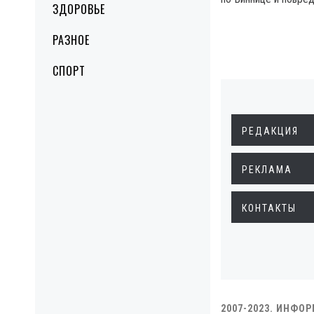
ЗДОРОВЬЕ
РАЗНОЕ
СПОРТ
РЕДАКЦИЯ
РЕКЛАМА
КОНТАКТЫ
2007-2023. ИНФО