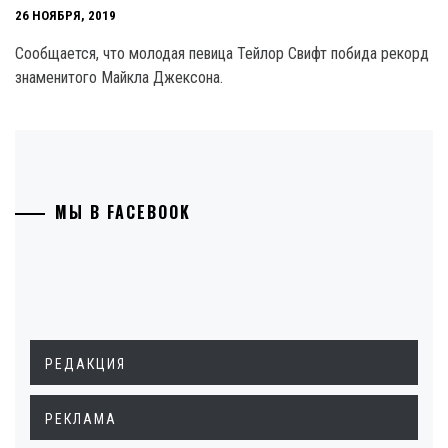
26 НОЯБРЯ, 2019
Сообщается, что молодая певица Тейлор Свифт побида рекорд
знаменитого Майкла Джексона.
МЫ В FACEBOOK
РЕДАКЦИЯ
РЕКЛАМА