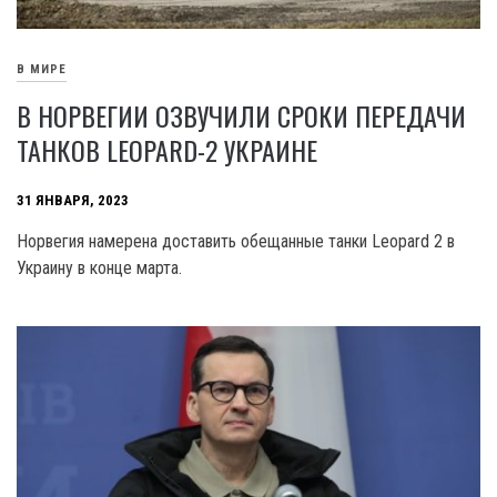
В МИРЕ
В НОРВЕГИИ ОЗВУЧИЛИ СРОКИ ПЕРЕДАЧИ
ТАНКОВ LEOPARD-2 УКРАИНЕ
31 ЯНВАРЯ, 2023
Норвегия намерена доставить обещанные танки Leopard 2 в
Украину в конце марта.