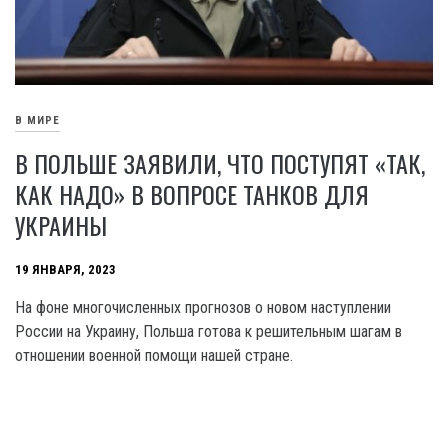
В МИРЕ
В ПОЛЬШЕ ЗАЯВИЛИ, ЧТО ПОСТУПЯТ «ТАК,
КАК НАДО» В ВОПРОСЕ ТАНКОВ ДЛЯ
УКРАИНЫ
19 ЯНВАРЯ, 2023
На фоне многочисленных прогнозов о новом наступлении
России на Украину, Польша готова к решительным шагам в
отношении военной помощи нашей стране.