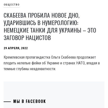
ОБЩЕСТВО
СКАБЕЕВА ПРОБИЛА НОВОЕ ДНО,
УДАРИВШИСЬ В НУМЕРОЛОГИЮ:
НЕМЕЦКИЕ ТАНКИ ДЛЯ УКРАИНЫ – ЭТО
ЗАГОВОР НАЦИСТОВ
29 АПРЕЛЯ, 2022
Кремлевская пропагандистка Ольга Скабеева продолжает
плодить нелепые фейки об Украине и странах НАТО, впадая в
темные глубины неадекватности.
МЫ В FACEBOOK