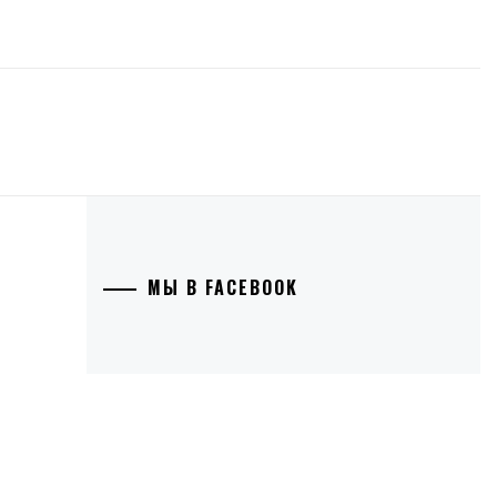
МЫ В FACEBOOK