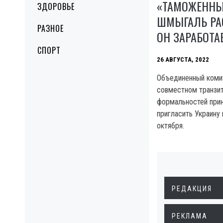
«ТАМОЖЕННЫЙ
ЗДОРОВЬЕ
ШМЫГАЛЬ РА
РАЗНОЕ
ОН ЗАРАБОТА
СПОРТ
26 АВГУСТА, 2022
Объединенный комит
совместном транзит
формальностей при
пригласить Украину 
октября.
РЕДАКЦИЯ
РЕКЛАМА