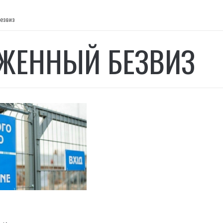
езвиз
ЖЕННЫЙ БЕЗВИЗ