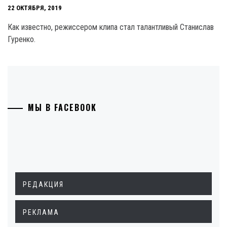
22 ОКТЯБРЯ, 2019
Как известно, режиссером клипа стал талантливый Станислав
Гуренко.
МЫ В FACEBOOK
РЕДАКЦИЯ
РЕКЛАМА