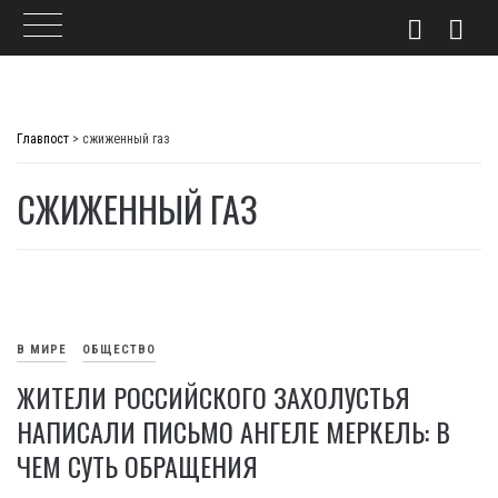
Skip
to
Главпост
>
сжиженный газ
content
СЖИЖЕННЫЙ ГАЗ
В МИРЕ
ОБЩЕСТВО
ЖИТЕЛИ РОССИЙСКОГО ЗАХОЛУСТЬЯ
НАПИСАЛИ ПИСЬМО АНГЕЛЕ МЕРКЕЛЬ: В
ЧЕМ СУТЬ ОБРАЩЕНИЯ