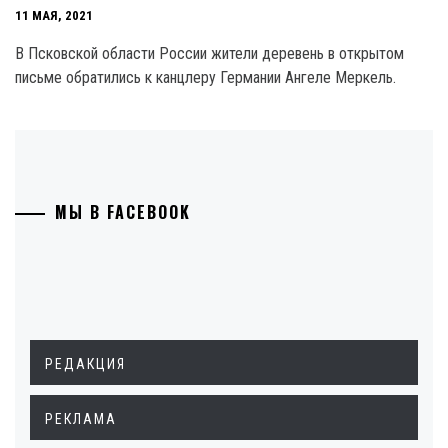
11 МАЯ, 2021
В Псковской области России жители деревень в открытом
письме обратились к канцлеру Германии Ангеле Меркель.
МЫ В FACEBOOK
РЕДАКЦИЯ
РЕКЛАМА