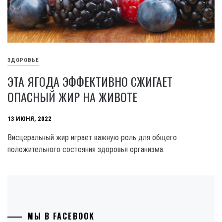
ЗДОРОВЬЕ
ЭТА ЯГОДА ЭФФЕКТИВНО СЖИГАЕТ
ОПАСНЫЙ ЖИР НА ЖИВОТЕ
13 ИЮНЯ, 2022
Висцеральный жир играет важную роль для общего
положительного состояния здоровья организма.
МЫ В FACEBOOK