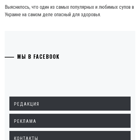
Выяснилось, что один из самых популярных и любимых супов в
Украине на самом деле опасный для здоровья.
МЫ В FACEBOOK
РЕДАКЦИЯ
РЕКЛАМА
КОНТАКТЫ