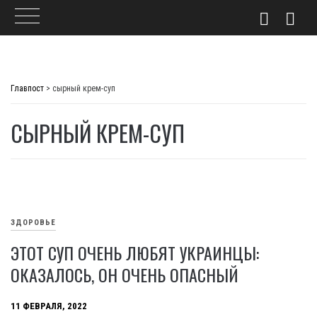
Skip
to
Главпост
>
сырный крем-суп
content
СЫРНЫЙ КРЕМ-СУП
ЗДОРОВЬЕ
ЭТОТ СУП ОЧЕНЬ ЛЮБЯТ УКРАИНЦЫ:
ОКАЗАЛОСЬ, ОН ОЧЕНЬ ОПАСНЫЙ
11 ФЕВРАЛЯ, 2022