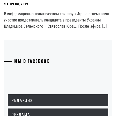
9 АПРЕЛЯ, 2019
В информационно-политическом ток-шоу «Игра с огнем» взял
участие представитель кандидата в президенты Украины
Владимира Зеленского – Святослав Юраш. После эфира, […]
МЫ В FACEBOOK
РЕДАКЦИЯ
РЕКЛАМА