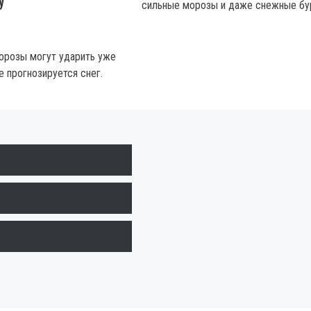
сильные морозы и даже снежные бу
орозы могут ударить уже
ре прогнозируется снег.