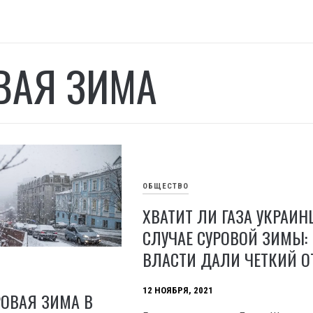
ВАЯ ЗИМА
ОБЩЕСТВО
ХВАТИТ ЛИ ГАЗА УКРАИН
СЛУЧАЕ СУРОВОЙ ЗИМЫ:
ВЛАСТИ ДАЛИ ЧЕТКИЙ О
12 НОЯБРЯ, 2021
РОВАЯ ЗИМА В