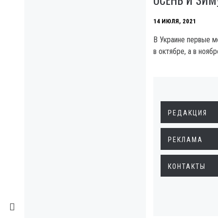
14 ИЮЛЯ, 2021
В Украине первые м
в октябре, а в нояб
РЕДАКЦИЯ
РЕКЛАМА
КОНТАКТЫ