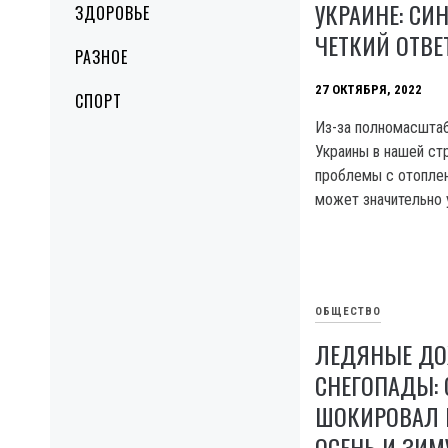
УКРАИНЕ: СИ
ЗДОРОВЬЕ
ЧЕТКИЙ ОТВЕ
РАЗНОЕ
27 ОКТЯБРЯ, 2022
СПОРТ
Из-за полномасштаб
Украины в нашей ст
проблемы с отоплен
может значительно 
ОБЩЕСТВО
ЛЕДЯНЫЕ ДО
СНЕГОПАДЫ:
ШОКИРОВАЛ 
ОСЕНЬ И ЗИМ