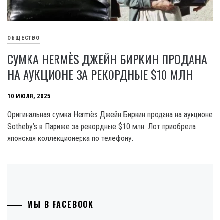
ОБЩЕСТВО
СУМКА HERMÈS ДЖЕЙН БИРКИН ПРОДАНА
НА АУКЦИОНЕ ЗА РЕКОРДНЫЕ $10 МЛН
10 ИЮЛЯ, 2025
Оригинальная сумка Hermès Джейн Биркин продана на аукционе
Sotheby’s в Париже за рекордные $10 млн. Лот приобрела
японская коллекционерка по телефону.
МЫ В FACEBOOK