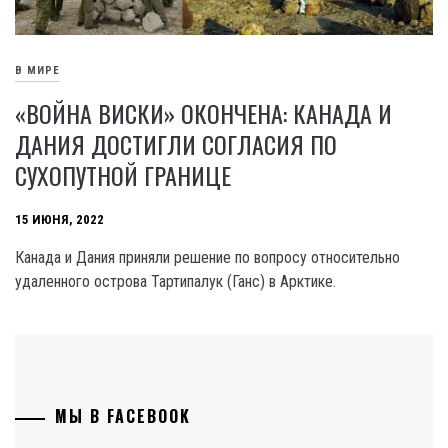
В МИРЕ
«ВОЙНА ВИСКИ» ОКОНЧЕНА: КАНАДА И
ДАНИЯ ДОСТИГЛИ СОГЛАСИЯ ПО
СУХОПУТНОЙ ГРАНИЦЕ
15 ИЮНЯ, 2022
Канада и Дания приняли решение по вопросу относительно
удаленного острова Тартипалук (Ганс) в Арктике.
МЫ В FACEBOOK