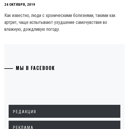
24 ОКТЯБРЯ, 2019
Как известно, люди с хроническими болезнями, такими как
артрит, чаще испытывают ухудшение самочувствия во
влажную, дождливую погоду.
МЫ В FACEBOOK
РЕДАКЦИЯ
РЕКЛАМА