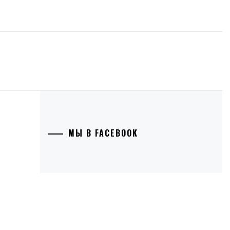
МЫ В FACEBOOK