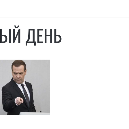
ЫЙ ДЕНЬ