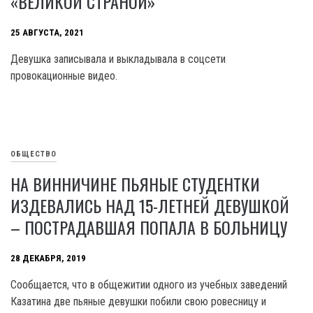
«ВЕЛИКОЙ СТРАНОЙ»
25 АВГУСТА, 2021
Девушка записывала и выкладывала в соцсети
провокационные видео.
ОБЩЕСТВО
НА ВИННИЧИНЕ ПЬЯНЫЕ СТУДЕНТКИ
ИЗДЕВАЛИСЬ НАД 15-ЛЕТНЕЙ ДЕВУШКОЙ
– ПОСТРАДАВШАЯ ПОПАЛА В БОЛЬНИЦУ
28 ДЕКАБРЯ, 2019
Сообщается, что в общежитии одного из учебных заведений
Казатина две пьяные девушки побили свою ровесницу и