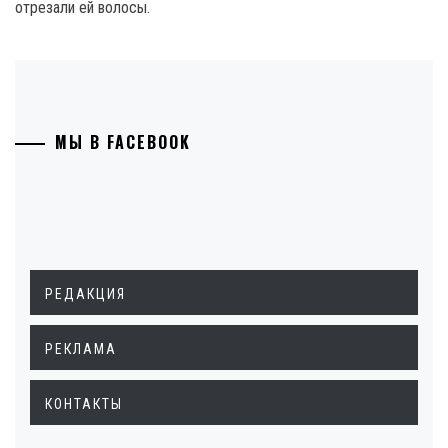
отрезали ей волосы.
МЫ В FACEBOOK
РЕДАКЦИЯ
РЕКЛАМА
КОНТАКТЫ