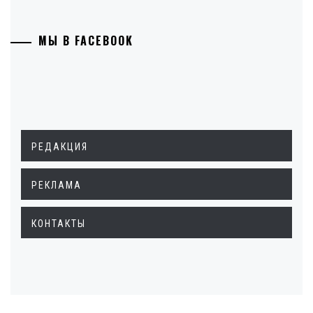
МЫ В FACEBOOK
РЕДАКЦИЯ
РЕКЛАМА
КОНТАКТЫ