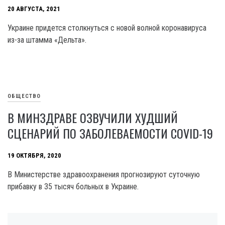
20 АВГУСТА, 2021
Украине придется столкнуться с новой волной коронавируса
из-за штамма «Дельта».
ОБЩЕСТВО
В МИНЗДРАВЕ ОЗВУЧИЛИ ХУДШИЙ
СЦЕНАРИЙ ПО ЗАБОЛЕВАЕМОСТИ COVID-19
19 ОКТЯБРЯ, 2020
В Министерстве здравоохранения прогнозируют суточную
прибавку в 35 тысяч больных в Украине.