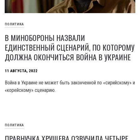
ПОЛИТИКА
В МИНОБОРОНЫ НАЗВАЛИ
ЕДИНСТВЕННЫЙ СЦЕНАРИЙ, ПО КОТОРОМУ
ДОЛЖНА ОКОНЧИТЬСЯ ВОЙНА В УКРАИНЕ
11 АВГУСТА, 2022
Война в Украине не может быть законченной по «сирийскому» и
«корейскому» сценарию.
ПОЛИТИКА
ПРАВНУЧКА ХРУЩЕВА ОЗВУЧИЛА ЧЕТЫРЕ