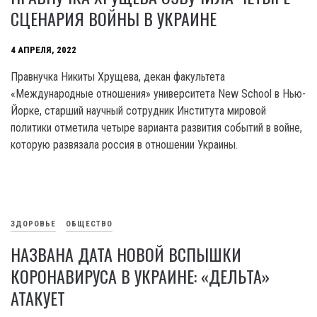
СЦЕНАРИЯ ВОЙНЫ В УКРАИНЕ
4 АПРЕЛЯ, 2022
Правнучка Никиты Хрущева, декан факультета
«Международные отношения» университета New School в Нью-
Йорке, старший научный сотрудник Института мировой
политики отметила четыре варианта развития событий в войне,
которую развязала россия в отношении Украины.
ЗДОРОВЬЕ
ОБЩЕСТВО
НАЗВАНА ДАТА НОВОЙ ВСПЫШКИ
КОРОНАВИРУСА В УКРАИНЕ: «ДЕЛЬТА»
АТАКУЕТ