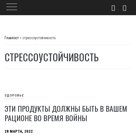
Skip
to
Главпост
>
стрессоустойчивость
content
СТРЕССОУСТОЙЧИВОСТЬ
ЗДОРОВЬЕ
ЭТИ ПРОДУКТЫ ДОЛЖНЫ БЫТЬ В ВАШЕМ
РАЦИОНЕ ВО ВРЕМЯ ВОЙНЫ
28 МАРТА, 2022