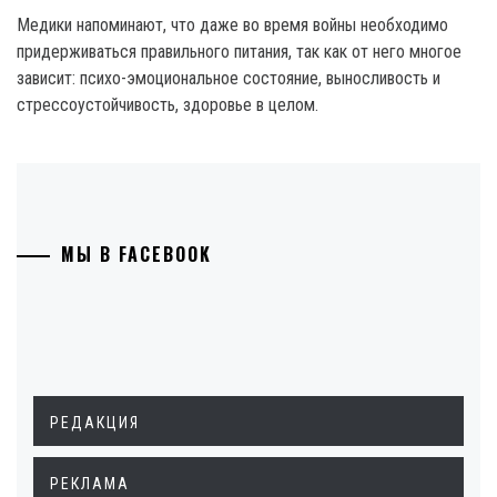
Медики напоминают, что даже во время войны необходимо
придерживаться правильного питания, так как от него многое
зависит: психо-эмоциональное состояние, выносливость и
стрессоустойчивость, здоровье в целом.
МЫ В FACEBOOK
РЕДАКЦИЯ
РЕКЛАМА