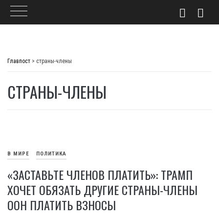
Skip
to
Главпост
>
страны-члены
content
СТРАНЫ-ЧЛЕНЫ
В МИРЕ
ПОЛИТИКА
«ЗАСТАВЬТЕ ЧЛЕНОВ ПЛАТИТЬ»: ТРАМП
ХОЧЕТ ОБЯЗАТЬ ДРУГИЕ СТРАНЫ-ЧЛЕНЫ
ООН ПЛАТИТЬ ВЗНОСЫ