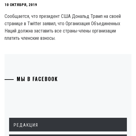
10 ОКТЯБРЯ, 2019
Сообщается, что президент США Дональд Трамп на своей
странице в Twitter заявил, что Организация Объединенных
Наций должна заставить все страны-члены организации
платить членские взносы.
МЫ В FACEBOOK
РЕДАКЦИЯ