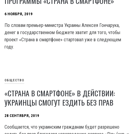
ПРОГРАММЫ «СТРАНА В СМАРТФОНЕ»
6 НОЯБРЯ, 2019
По словам премьер-министра Украины Алексея Гончарука,
денег в государственном бюджете хватит для того, чтобы
проект «Страна в смартфоне» стартовал уже в следующем
году.
ОБЩЕСТВО
«СТРАНА В СМАРТФОНЕ» В ДЕЙСТВИИ:
УКРАИНЦЫ СМОГУТ ЕЗДИТЬ БЕЗ ПРАВ
28 СЕНТЯБРЯ, 2019
Сообщается, что украинским гражданам будет разрешено