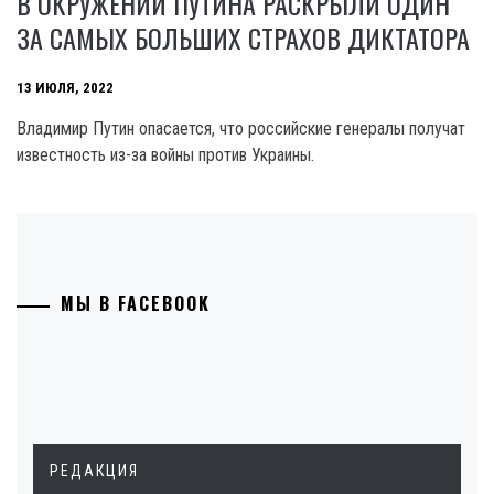
В ОКРУЖЕНИИ ПУТИНА РАСКРЫЛИ ОДИН
ЗА САМЫХ БОЛЬШИХ СТРАХОВ ДИКТАТОРА
13 ИЮЛЯ, 2022
Владимир Путин опасается, что российские генералы получат
известность из-за войны против Украины.
МЫ В FACEBOOK
РЕДАКЦИЯ