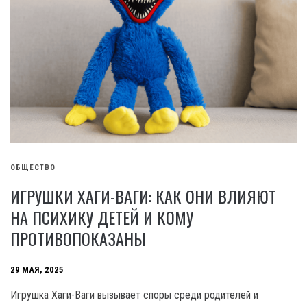
ОБЩЕСТВО
ИГРУШКИ ХАГИ-ВАГИ: КАК ОНИ ВЛИЯЮТ
НА ПСИХИКУ ДЕТЕЙ И КОМУ
ПРОТИВОПОКАЗАНЫ
29 МАЯ, 2025
Игрушка Хаги-Ваги вызывает споры среди родителей и