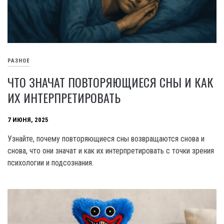
РАЗНОЕ
ЧТО ЗНАЧАТ ПОВТОРЯЮЩИЕСЯ СНЫ И КАК
ИХ ИНТЕРПРЕТИРОВАТЬ
7 ИЮНЯ, 2025
Узнайте, почему повторяющиеся сны возвращаются снова и
снова, что они значат и как их интерпретировать с точки зрения
психологии и подсознания.