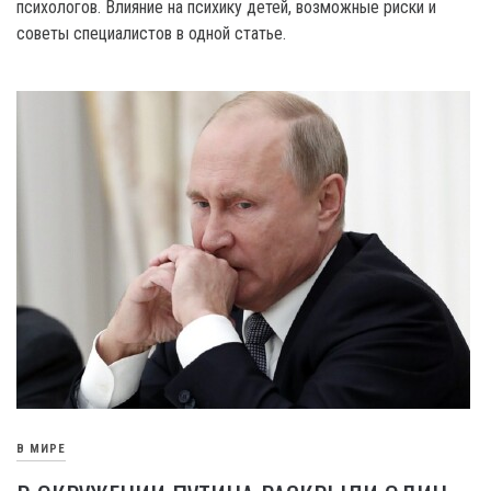
психологов. Влияние на психику детей, возможные риски и
советы специалистов в одной статье.
В МИРЕ