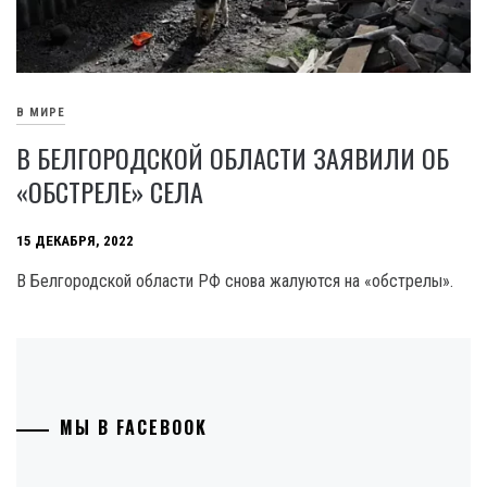
В МИРЕ
В БЕЛГОРОДСКОЙ ОБЛАСТИ ЗАЯВИЛИ ОБ
«ОБСТРЕЛЕ» СЕЛА
15 ДЕКАБРЯ, 2022
В Белгородской области РФ снова жалуются на «обстрелы».
МЫ В FACEBOOK