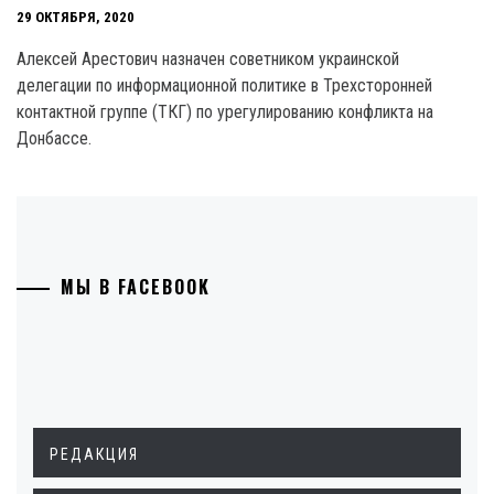
29 ОКТЯБРЯ, 2020
Алексей Арестович назначен советником украинской
делегации по информационной политике в Трехсторонней
контактной группе (ТКГ) по урегулированию конфликта на
Донбассе.
МЫ В FACEBOOK
РЕДАКЦИЯ