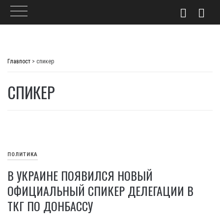
Skip
to
Главпост
>
спикер
content
СПИКЕР
ПОЛИТИКА
В УКРАИНЕ ПОЯВИЛСЯ НОВЫЙ
ОФИЦИАЛЬНЫЙ СПИКЕР ДЕЛЕГАЦИИ В
ТКГ ПО ДОНБАССУ